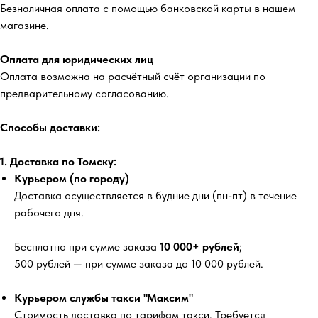
Безналичная оплата с помощью банковской карты в нашем
магазине.
Оплата для юридических лиц
Оплата возможна на расчётный счёт организации по
предварительному согласованию.
Способы доставки:
1. Доставка по Томску:
Курьером (по городу)
Доставка осуществляется в будние дни (пн-пт) в течение
рабочего дня.
Бесплатно
при сумме заказа
10 000+ рублей
;
500 рублей
— при сумме заказа до 10 000 рублей.
Курьером службы такси "Максим"
Стоимость доставка по тарифам такси. Требуется