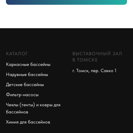
КАТАЛОГ
ВЫСТАВОЧНЫЙ ЗАЛ
В ТОМСКЕ
Каркасные бассейны
г. Томск, пер. Сакко 1
Надувные бассейны
Детские бассейны
Фильтр-насосы
Чехлы (тенты) и ковры для
бассейнов
Химия для бассейнов