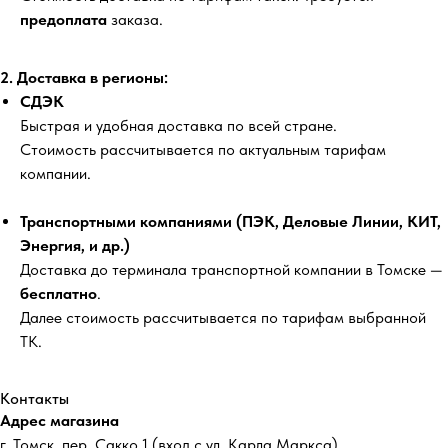
предоплата
заказа.
2. Доставка в регионы:
СДЭК
Быстрая и удобная доставка по всей стране.
Стоимость рассчитывается по актуальным тарифам
компании.
Транспортными компаниями (ПЭК, Деловые Линии, КИТ,
Энергия, и др.)
Доставка до терминала транспортной компании в Томске —
бесплатно
.
Далее стоимость рассчитывается по тарифам выбранной
ТК.
Контакты
Адрес магазина
г. Томск, пер. Сакко 1 (вход с ул. Карла Маркса)