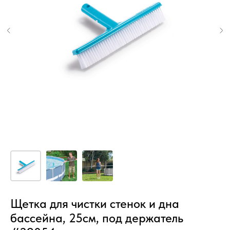
Щетка для чистки стенок и дна
бассейна, 25см, под держатель