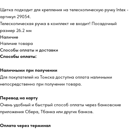
Щетка подходит для крепления на телескопическую ручку Intex -
артикул 29054.
Телескопическая ручка в комплект не входит! Посадочный
размер 26.2 мм
Наличие
Наличие товара
Способы оплаты и доставки
Способы оплаты:
Наличными при получении
Для покупателей из Томска доступна оплата наличными
непосредственно при получении товара.
Перевод на карту
Очень удобный и быстрый способ оплаты через банковские
приложения Сбера, Тбанка или других банков.
Оплата через терминал