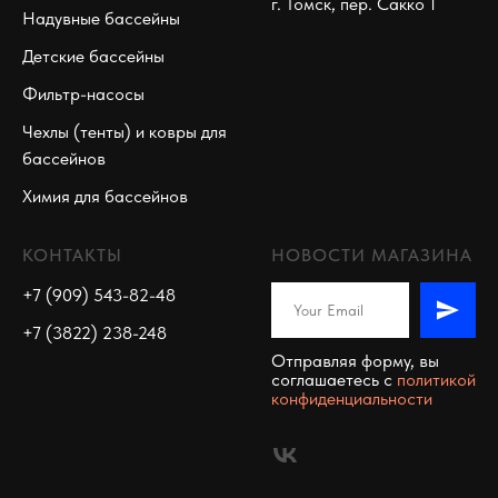
г. Томск, пер. Сакко 1
Надувные бассейны
Детские бассейны
Фильтр-насосы
Чехлы (тенты) и ковры для
бассейнов
Химия для бассейнов
КОНТАКТЫ
НОВОСТИ МАГАЗИНА
+7 (909) 543-82-48
+7 (3822) 238-248
Отправляя форму, вы
соглашаетесь c
политикой
конфиденциальности