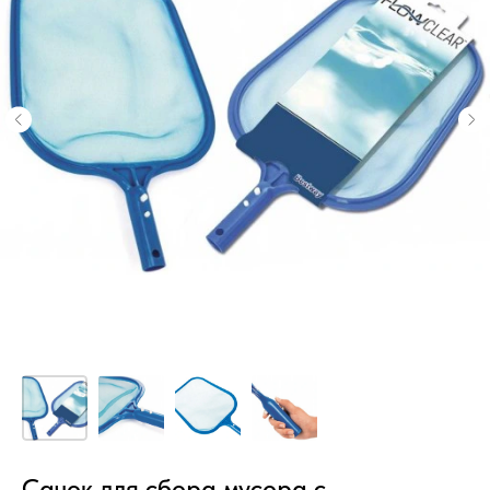
Сачок для сбора мусора с